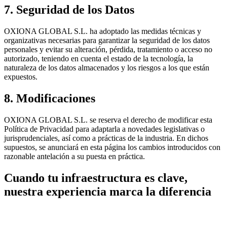
7. Seguridad de los Datos
OXIONA GLOBAL S.L. ha adoptado las medidas técnicas y
organizativas necesarias para garantizar la seguridad de los datos
personales y evitar su alteración, pérdida, tratamiento o acceso no
autorizado, teniendo en cuenta el estado de la tecnología, la
naturaleza de los datos almacenados y los riesgos a los que están
expuestos.
8. Modificaciones
OXIONA GLOBAL S.L. se reserva el derecho de modificar esta
Política de Privacidad para adaptarla a novedades legislativas o
jurisprudenciales, así como a prácticas de la industria. En dichos
supuestos, se anunciará en esta página los cambios introducidos con
razonable antelación a su puesta en práctica.
Cuando tu infraestructura es clave,
nuestra experiencia marca la diferencia