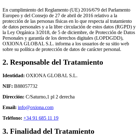
En cumplimiento del Reglamento (UE) 2016/679 del Parlamento
Europeo y del Consejo de 27 de abril de 2016 relativo a la
protección de las personas físicas en lo que respecta al tratamiento
de datos personales y a la libre circulación de estos datos (RGPD) y
la Ley Orgánica 3/2018, de 5 de diciembre, de Protección de Datos
Personales y garantía de los derechos digitales (LOPDGDD),
OXIONA GLOBAL S.L. informa a los usuarios de su sitio web
sobre su política de protección de datos de carácter personal.
2. Responsable del Tratamiento
Identidad:
OXIONA GLOBAL S.L.
NIF:
B88057732
Dirección:
C/Saturno,1 pl 2 derecha
Email:
info@oxiona.com
Teléfono:
+34 91 685 11 19
3. Finalidad del Tratamiento