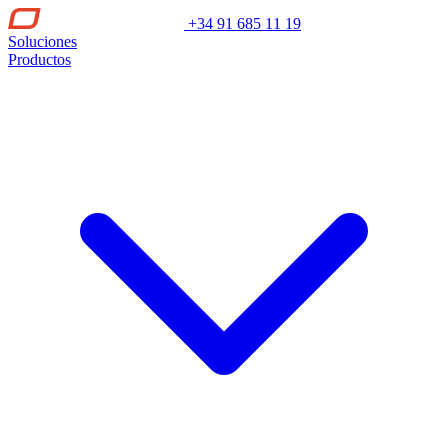
+34 91 685 11 19
Soluciones
Productos