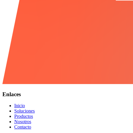
Enlaces
Inicio
Soluciones
Productos
Nosotros
Contacto