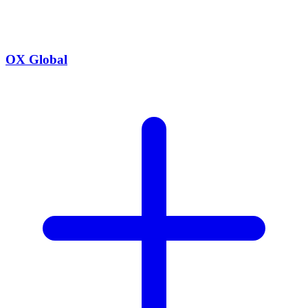
OX Global