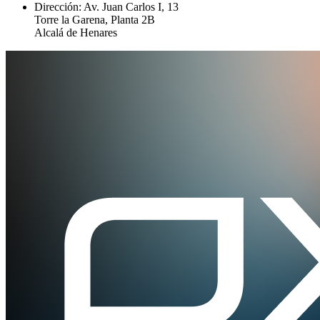
Dirección: Av. Juan Carlos I, 13
Torre la Garena, Planta 2B
Alcalá de Henares