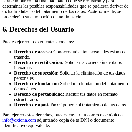
para cumplir con la finalidad para la que se recabaron y para
determinar las posibles responsabilidades que se pudieran derivar de
dicha finalidad y del tratamiento de los datos. Posteriormente, se
procederá a su eliminación o anonimización.
6. Derechos del Usuario
Puedes ejercer los siguientes derechos:
Derecho de acceso:
Conocer qué datos personales estamos
tratando.
Derecho de rectificación:
Solicitar la corrección de datos
inexactos.
Derecho de supresión:
Solicitar la eliminación de tus datos
personales.
Derecho de limitación:
Solicitar la limitación del tratamiento
de tus datos.
Derecho de portabilidad:
Recibir tus datos en formato
estructurado.
Derecho de oposición:
Oponerte al tratamiento de tus datos.
Para ejercer estos derechos, puedes enviar un correo electrónico a
info@oxiona.com
adjuntando copia de tu DNI o documento
identificativo equivalente.