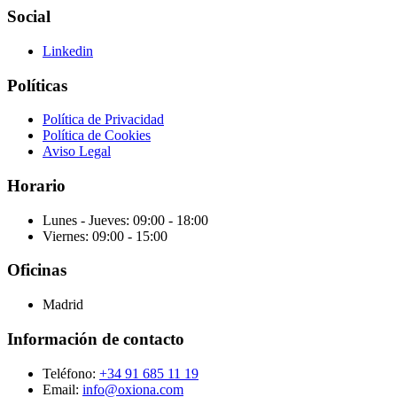
Social
Linkedin
Políticas
Política de Privacidad
Política de Cookies
Aviso Legal
Horario
Lunes - Jueves: 09:00 - 18:00
Viernes: 09:00 - 15:00
Oficinas
Madrid
Información de contacto
Teléfono:
+34 91 685 11 19
Email:
info@oxiona.com