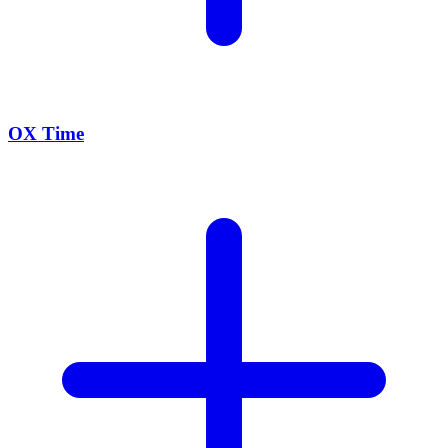
OX Time