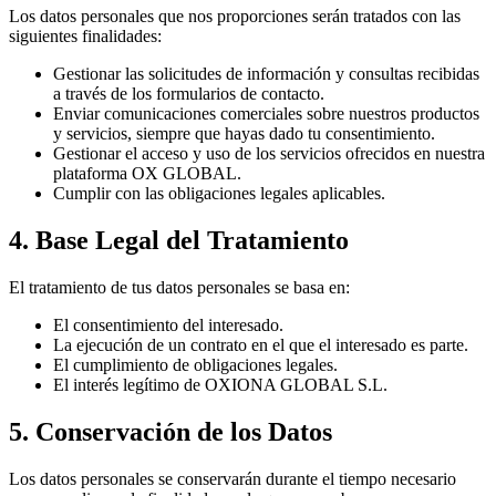
Los datos personales que nos proporciones serán tratados con las
siguientes finalidades:
Gestionar las solicitudes de información y consultas recibidas
a través de los formularios de contacto.
Enviar comunicaciones comerciales sobre nuestros productos
y servicios, siempre que hayas dado tu consentimiento.
Gestionar el acceso y uso de los servicios ofrecidos en nuestra
plataforma OX GLOBAL.
Cumplir con las obligaciones legales aplicables.
4. Base Legal del Tratamiento
El tratamiento de tus datos personales se basa en:
El consentimiento del interesado.
La ejecución de un contrato en el que el interesado es parte.
El cumplimiento de obligaciones legales.
El interés legítimo de OXIONA GLOBAL S.L.
5. Conservación de los Datos
Los datos personales se conservarán durante el tiempo necesario