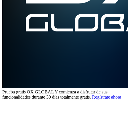
Prueba gratis OX GLOBAL
Y comienza a disfrutar de sus
funcionalidades durante 30 días totalmente gratis.
Regístrate ahora